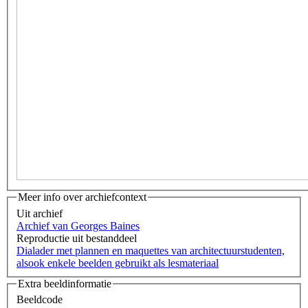
Meer info over archiefcontext
Uit archief
Archief van Georges Baines
Reproductie uit bestanddeel
Dialader met plannen en maquettes van architectuurstudenten,
alsook enkele beelden gebruikt als lesmateriaal
Extra beeldinformatie
Beeldcode