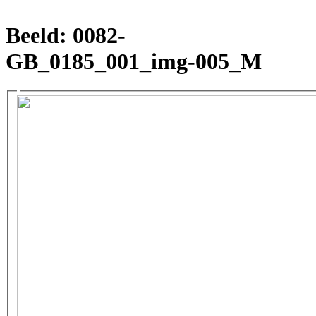
Beeld: 0082-
GB_0185_001_img-005_M