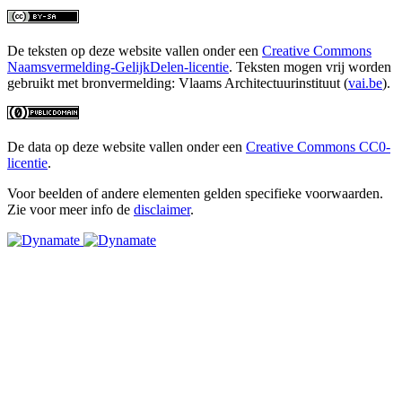
De teksten op deze website vallen onder een
Creative Commons
Naamsvermelding-GelijkDelen-licentie
. Teksten mogen vrij worden
gebruikt met bronvermelding: Vlaams Architectuurinstituut (
vai.be
).
De data op deze website vallen onder een
Creative Commons CC0-
licentie
.
Voor beelden of andere elementen gelden specifieke voorwaarden.
Zie voor meer info de
disclaimer
.